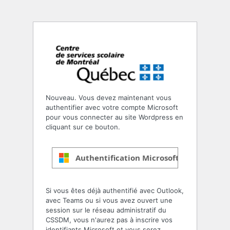
Nouveau. Vous devez maintenant vous
authentifier avec votre compte Microsoft
pour vous connecter au site Wordpress en
cliquant sur ce bouton.
Authentification Microsoft
Si vous êtes déjà authentifié avec Outlook,
avec Teams ou si vous avez ouvert une
session sur le réseau administratif du
CSSDM, vous n'aurez pas à inscrire vos
identifiants Microsoft et vous serez