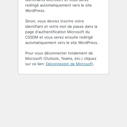
redirigé automatiquement vers le site
WordPress.
Sinon, vous devrez inscrire votre
identifiant et votre mot de passe dans la
page d'authentification Microsoft du
CSSDM et vous serez ensuite redirigé
automatiquement vers le site WordPress.
Pour vous déconnecter totalement de
Microsoft (Outlook, Teams, etc.) cliquez
sur ce lien:
Déconnexion de Microsoft
.