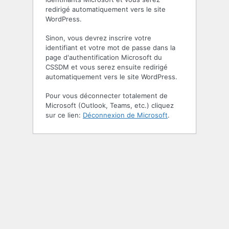
redirigé automatiquement vers le site
WordPress.
Sinon, vous devrez inscrire votre
identifiant et votre mot de passe dans la
page d'authentification Microsoft du
CSSDM et vous serez ensuite redirigé
automatiquement vers le site WordPress.
Pour vous déconnecter totalement de
Microsoft (Outlook, Teams, etc.) cliquez
sur ce lien:
Déconnexion de Microsoft
.