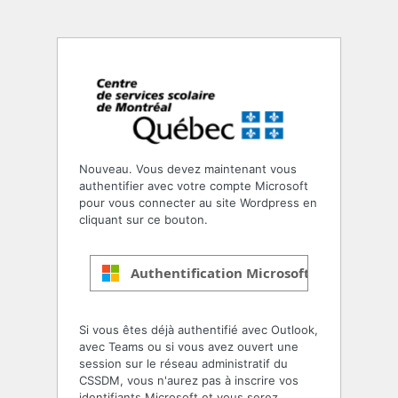
Nouveau. Vous devez maintenant vous
authentifier avec votre compte Microsoft
pour vous connecter au site Wordpress en
cliquant sur ce bouton.
Authentification Microsoft
Si vous êtes déjà authentifié avec Outlook,
avec Teams ou si vous avez ouvert une
session sur le réseau administratif du
CSSDM, vous n'aurez pas à inscrire vos
identifiants Microsoft et vous serez