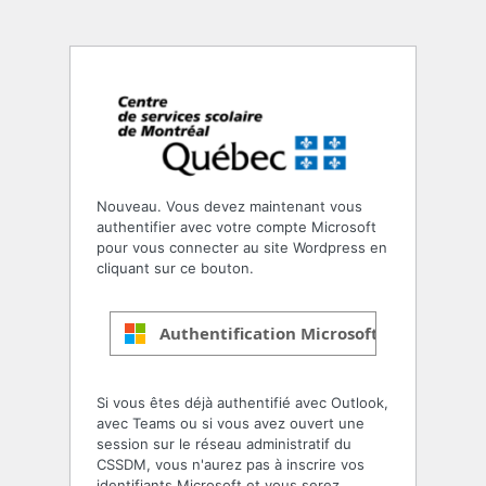
Nouveau. Vous devez maintenant vous
authentifier avec votre compte Microsoft
pour vous connecter au site Wordpress en
cliquant sur ce bouton.
Authentification Microsoft
Si vous êtes déjà authentifié avec Outlook,
avec Teams ou si vous avez ouvert une
session sur le réseau administratif du
CSSDM, vous n'aurez pas à inscrire vos
identifiants Microsoft et vous serez