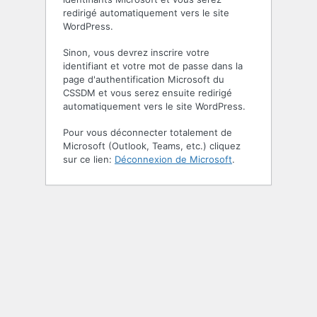
redirigé automatiquement vers le site
WordPress.
Sinon, vous devrez inscrire votre
identifiant et votre mot de passe dans la
page d'authentification Microsoft du
CSSDM et vous serez ensuite redirigé
automatiquement vers le site WordPress.
Pour vous déconnecter totalement de
Microsoft (Outlook, Teams, etc.) cliquez
sur ce lien:
Déconnexion de Microsoft
.