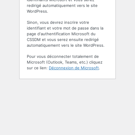
redirigé automatiquement vers le site
WordPress.
Sinon, vous devrez inscrire votre
identifiant et votre mot de passe dans la
page d'authentification Microsoft du
CSSDM et vous serez ensuite redirigé
automatiquement vers le site WordPress.
Pour vous déconnecter totalement de
Microsoft (Outlook, Teams, etc.) cliquez
sur ce lien:
Déconnexion de Microsoft
.