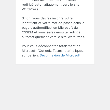
redirigé automatiquement vers le site
WordPress.
Sinon, vous devrez inscrire votre
identifiant et votre mot de passe dans la
page d'authentification Microsoft du
CSSDM et vous serez ensuite redirigé
automatiquement vers le site WordPress.
Pour vous déconnecter totalement de
Microsoft (Outlook, Teams, etc.) cliquez
sur ce lien:
Déconnexion de Microsoft
.