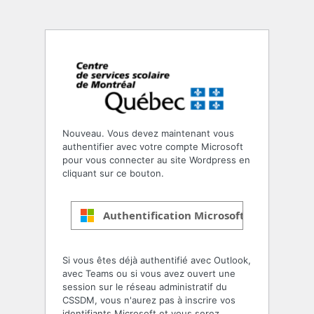
Nouveau. Vous devez maintenant vous
authentifier avec votre compte Microsoft
pour vous connecter au site Wordpress en
cliquant sur ce bouton.
Authentification Microsoft
Si vous êtes déjà authentifié avec Outlook,
avec Teams ou si vous avez ouvert une
session sur le réseau administratif du
CSSDM, vous n'aurez pas à inscrire vos
identifiants Microsoft et vous serez